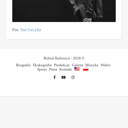
Fot.
Sisi Cecylia
Robert Kubiszyn - 2026 ©
Biografia
Dyskografia
Produkcje
Galeria
Muzyka
Wideo
Sprzęt
Prasa
Kontakt